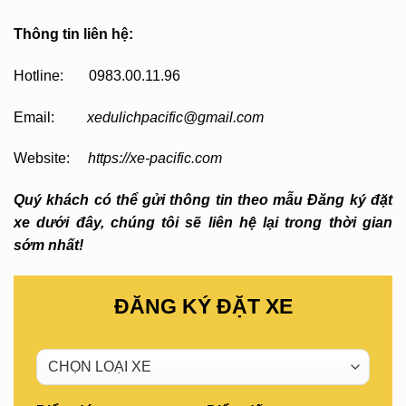
Thông tin liên hệ:
Hotline: 0983.00.11.96
Email:
xedulichpacific@gmail.com
Website:
https://xe-pacific.com
Quý khách có thể gửi thông tin theo mẫu Đăng ký đặt
xe dưới đây, chúng tôi sẽ liên hệ lại trong thời gian
sớm nhất!
ĐĂNG KÝ ĐẶT XE