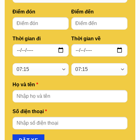
Điểm đón
Điểm đến
Thời gian đi
Thời gian về
Họ và tên
*
Số điện thoại
*