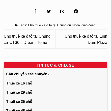
Tags:
Cho thuê xe ô tô tại Chung cư Ngoại giao đoàn
.
Cho thuê xe ô tô tại Chung
Cho thuê xe ô tô tại Linh
cư CT36 – Dream Home
Đàm Plaza
TIN TỨC & CHIA SẺ
Câu chuyện các chuyến đi
Thuê xe 16 chỗ
Thuê xe 29 chỗ
Thuê xe 35 chỗ
Thuê xe 45 chỗ