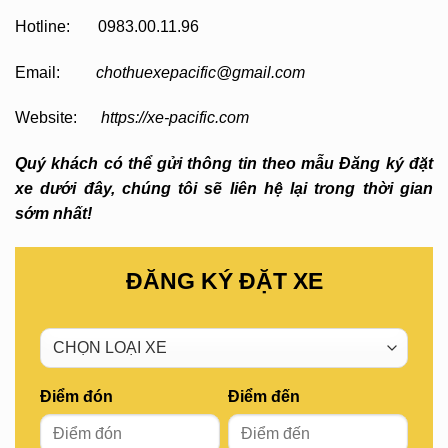
Hotline: 0983.00.11.96
Email:
chothuexepacific@gmail.com
Website:
https://xe-pacific.com
Quý khách có thể gửi thông tin theo mẫu Đăng ký đặt
xe dưới đây, chúng tôi sẽ liên hệ lại trong thời gian
sớm nhất!
ĐĂNG KÝ ĐẶT XE
Điểm đón
Điểm đến